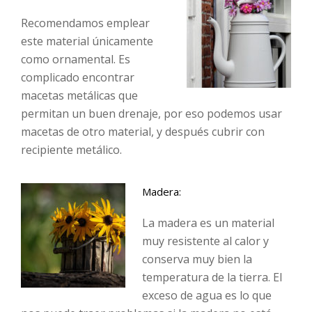
Recomendamos emplear
este material únicamente
como ornamental. Es
complicado encontrar
macetas metálicas que
permitan un buen drenaje, por eso podemos usar
macetas de otro material, y después cubrir con
recipiente metálico.
Madera:
La madera es un material
muy resistente al calor y
conserva muy bien la
temperatura de la tierra. El
exceso de agua es lo que