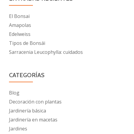
El Bonsai
Amapolas
Edelweiss
Tipos de Bonsái
Sarracenia Leucophylla: cuidados
CATEGORÍAS
Blog
Decoración con plantas
Jardinería básica
Jardinería en macetas
Jardines