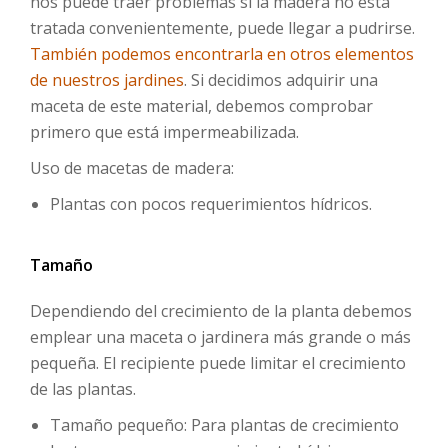
nos puede traer problemas si la madera no está
tratada convenientemente, puede llegar a pudrirse.
También podemos encontrarla en otros elementos
de nuestros jardines
. Si decidimos adquirir una
maceta de este material, debemos comprobar
primero que está impermeabilizada.
Uso de macetas de madera:
Plantas con pocos requerimientos hídricos.
Tamaño
Dependiendo del crecimiento de la planta debemos
emplear una maceta o jardinera más grande o más
pequeña. El recipiente puede limitar el crecimiento
de las plantas.
Tamaño pequeño: Para plantas de crecimiento