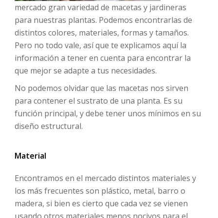
mercado gran variedad de macetas y jardineras
para nuestras plantas. Podemos encontrarlas de
distintos colores, materiales, formas y tamaños.
Pero no todo vale, así que te explicamos aquí la
información a tener en cuenta para encontrar la
que mejor se adapte a tus necesidades.
No podemos olvidar que las macetas nos sirven
para contener el sustrato de una planta. Es su
función principal, y debe tener unos mínimos en su
diseño estructural.
Material
Encontramos en el mercado distintos materiales y
los más frecuentes son plástico, metal, barro o
madera, si bien es cierto que cada vez se vienen
usando otros materiales menos nocivos para el