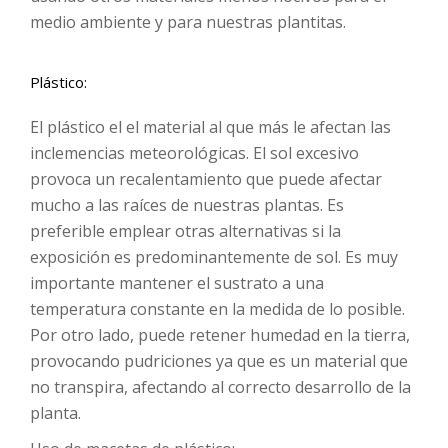
medio ambiente y para nuestras plantitas.
Plástico:
El plástico el el material al que más le afectan las
inclemencias meteorológicas. El sol excesivo
provoca un recalentamiento que puede afectar
mucho a las raíces de nuestras plantas. Es
preferible emplear otras alternativas si la
exposición es predominantemente de sol. Es muy
importante mantener el sustrato a una
temperatura constante en la medida de lo posible.
Por otro lado, puede retener humedad en la tierra,
provocando pudriciones ya que es un material que
no transpira, afectando al correcto desarrollo de la
planta.