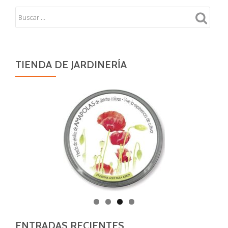
TIENDA DE JARDINERÍA
ENTRADAS RECIENTES