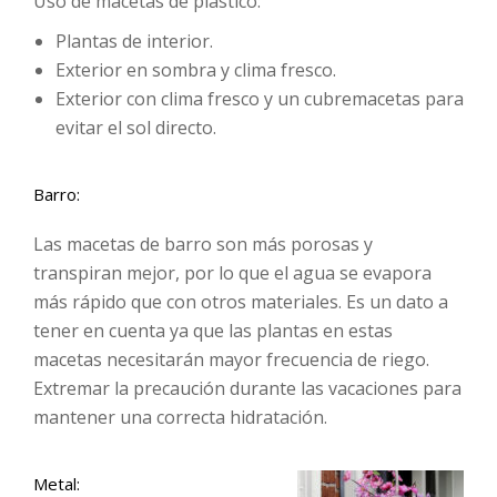
Uso de macetas de plástico:
Plantas de interior.
Exterior en sombra y clima fresco.
Exterior con clima fresco y un cubremacetas para
evitar el sol directo.
Barro:
Las macetas de barro son más porosas y
transpiran mejor, por lo que el agua se evapora
más rápido que con otros materiales. Es un dato a
tener en cuenta ya que las plantas en estas
macetas necesitarán mayor frecuencia de riego.
Extremar la precaución durante las vacaciones para
mantener una correcta hidratación.
Metal: