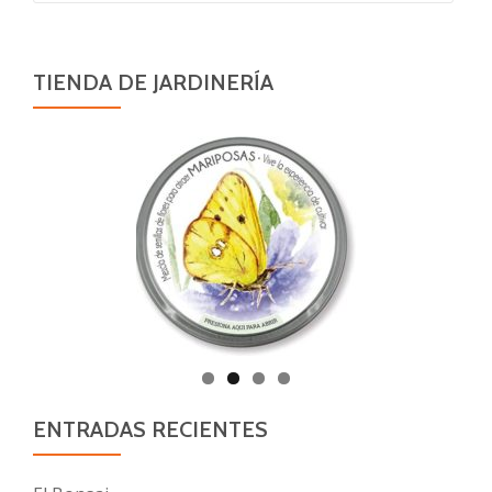
TIENDA DE JARDINERÍA
ENTRADAS RECIENTES