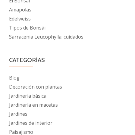
El Bonsai
Amapolas
Edelweiss
Tipos de Bonsái
Sarracenia Leucophylla: cuidados
CATEGORÍAS
Blog
Decoración con plantas
Jardinería básica
Jardinería en macetas
Jardines
Jardines de interior
Paisajismo