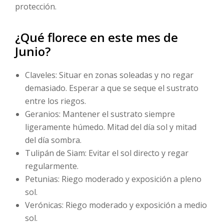
protección.
¿Qué florece en este mes de
Junio?
Claveles: Situar en zonas soleadas y no regar
demasiado. Esperar a que se seque el sustrato
entre los riegos.
Geranios: Mantener el sustrato siempre
ligeramente húmedo. Mitad del día sol y mitad
del día sombra.
Tulipán de Siam: Evitar el sol directo y regar
regularmente.
Petunias: Riego moderado y exposición a pleno
sol.
Verónicas: Riego moderado y exposición a medio
sol.