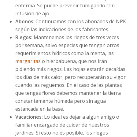
enferma. Se puede prevenir fumigando con
infusión de ajo.
Abonos
: Continuamos con los abonados de NPK
según las indicaciones de los fabricantes.
Riegos:
Mantenemos los riegos de tres veces
por semana, salvo especies que tengan otros
requerimientos hídricos como la menta, las
margaritas
o hierbabuena, que nos irán
pidiendo más riegos. Las hojas estarán decaídas
los días de más calor, pero recuperarán su vigor
cuando las reguemos. En el caso de las plantas
que tengas flores debemos mantener la tierra
constantemente húmeda pero sin agua
estancada en la base.
Vacaciones:
Lo ideal es dejar a algún amigo o
familiar encargado de cuidar de nuestros
jardines. Si esto no es posible, los riegos