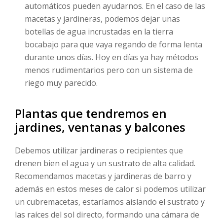
automáticos pueden ayudarnos. En el caso de las
macetas y jardineras, podemos dejar unas
botellas de agua incrustadas en la tierra
bocabajo para que vaya regando de forma lenta
durante unos días. Hoy en días ya hay métodos
menos rudimentarios pero con un sistema de
riego muy parecido.
Plantas que tendremos en
jardines, ventanas y balcones
Debemos utilizar jardineras o recipientes que
drenen bien el agua y un sustrato de alta calidad.
Recomendamos macetas y jardineras de barro y
además en estos meses de calor si podemos utilizar
un cubremacetas, estaríamos aislando el sustrato y
las raíces del sol directo, formando una cámara de