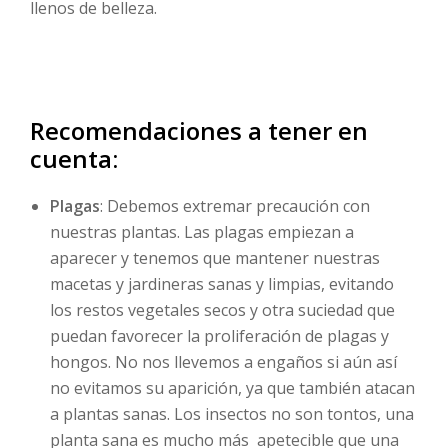
llenos de belleza.
Recomendaciones a tener en
cuenta:
Plagas
: Debemos extremar precaución con
nuestras plantas. Las plagas empiezan a
aparecer y tenemos que mantener nuestras
macetas y jardineras sanas y limpias, evitando
los restos vegetales secos y otra suciedad que
puedan favorecer la proliferación de plagas y
hongos. No nos llevemos a engaños si aún así
no evitamos su aparición, ya que también atacan
a plantas sanas. Los insectos no son tontos, una
planta sana es mucho más apetecible que una