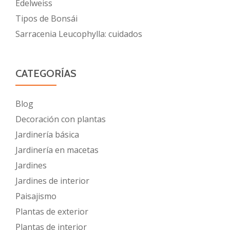
Edelweiss
Tipos de Bonsái
Sarracenia Leucophylla: cuidados
CATEGORÍAS
Blog
Decoración con plantas
Jardinería básica
Jardinería en macetas
Jardines
Jardines de interior
Paisajismo
Plantas de exterior
Plantas de interior