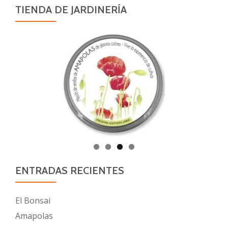
TIENDA DE JARDINERÍA
ENTRADAS RECIENTES
El Bonsai
Amapolas