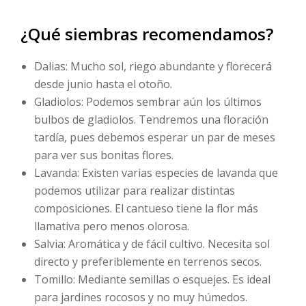
¿Qué siembras recomendamos?
Dalias: Mucho sol, riego abundante y florecerá
desde junio hasta el otoño.
Gladiolos: Podemos sembrar aún los últimos
bulbos de gladiolos. Tendremos una floración
tardía, pues debemos esperar un par de meses
para ver sus bonitas flores.
Lavanda: Existen varias especies de lavanda que
podemos utilizar para realizar distintas
composiciones. El cantueso tiene la flor más
llamativa pero menos olorosa.
Salvia: Aromática y de fácil cultivo. Necesita sol
directo y preferiblemente en terrenos secos.
Tomillo: Mediante semillas o esquejes. Es ideal
para jardines rocosos y no muy húmedos.