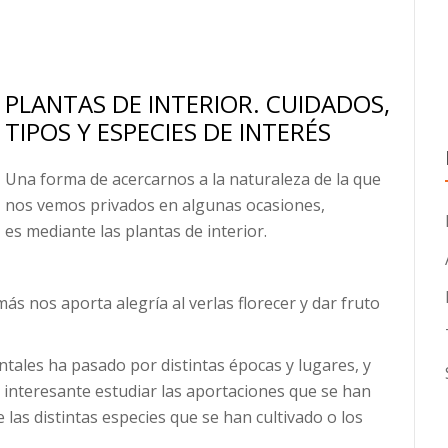
PLANTAS DE INTERIOR. CUIDADOS,
TIPOS Y ESPECIES DE INTERÉS
Una forma de acercarnos a la naturaleza de la que
nos vemos privados en algunas ocasiones,
es mediante las plantas de interior.
s nos aporta alegría al verlas florecer y dar fruto
entales ha pasado por distintas épocas y lugares, y
 interesante estudiar las aportaciones que se han
 las distintas especies que se han cultivado o los