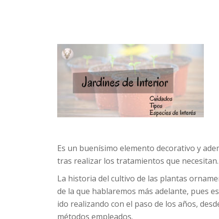
Es un buenísimo elemento decorativo y ademá
tras realizar los tratamientos que necesitan.
La historia del cultivo de las plantas ornam
de la que hablaremos más adelante, pues es
ido realizando con el paso de los años, desde
métodos empleados.