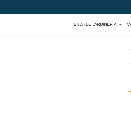
TIENDA DE JARDINERÍA
C