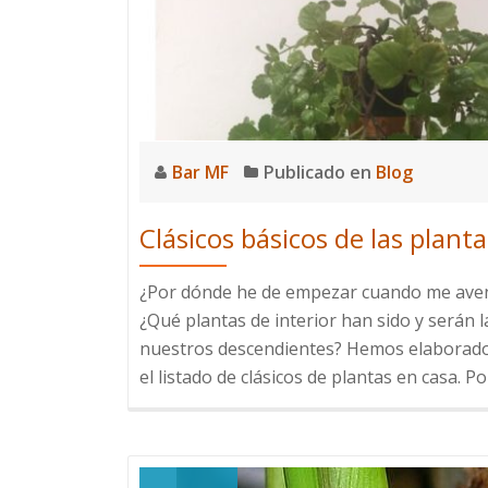
Bar MF
Publicado en
Blog
Clásicos básicos de las planta
¿Por dónde he de empezar cuando me avent
¿Qué plantas de interior han sido y serán
nuestros descendientes? Hemos elaborado u
el listado de clásicos de plantas en casa. Po