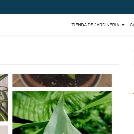
TIENDA DE JARDINERÍA
C