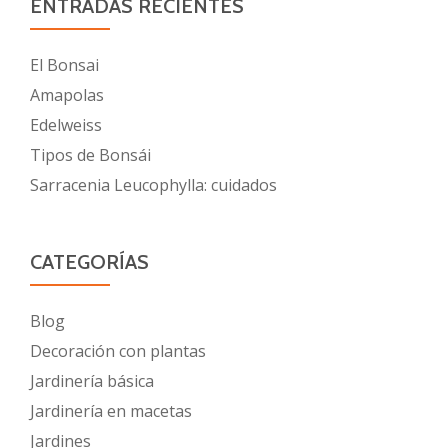
ENTRADAS RECIENTES
El Bonsai
Amapolas
Edelweiss
Tipos de Bonsái
Sarracenia Leucophylla: cuidados
CATEGORÍAS
Blog
Decoración con plantas
Jardinería básica
Jardinería en macetas
Jardines