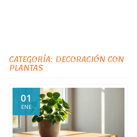
CATEGORÍA:
DECORACIÓN CON
PLANTAS
01
ENE