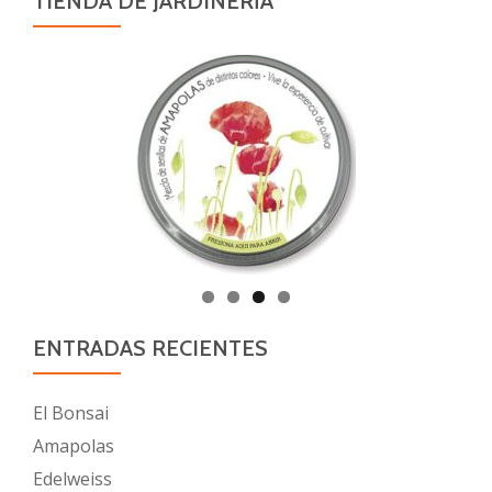
TIENDA DE JARDINERÍA
ENTRADAS RECIENTES
El Bonsai
Amapolas
Edelweiss