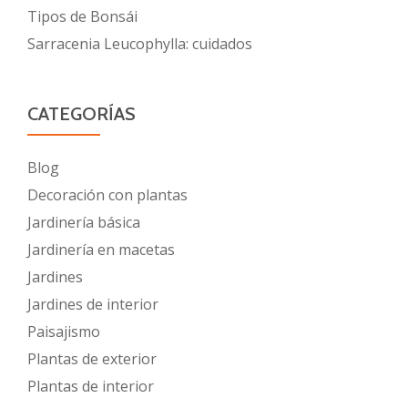
Tipos de Bonsái
Sarracenia Leucophylla: cuidados
CATEGORÍAS
Blog
Decoración con plantas
Jardinería básica
Jardinería en macetas
Jardines
Jardines de interior
Paisajismo
Plantas de exterior
Plantas de interior