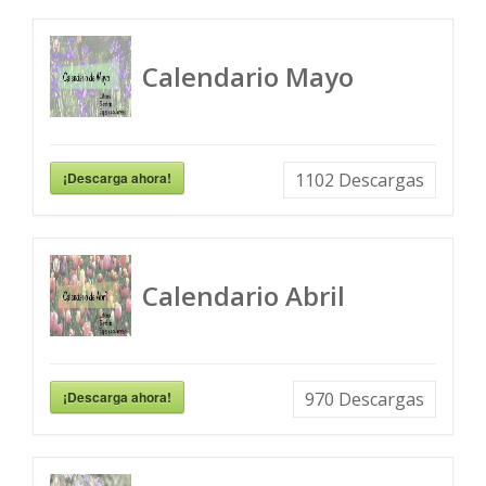
Calendario Mayo
¡Descarga ahora!
1102
Descargas
Calendario Abril
¡Descarga ahora!
970
Descargas