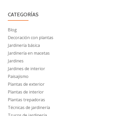
CATEGORÍAS
Blog
Decoración con plantas
Jardinería básica
Jardinería en macetas
Jardines
Jardines de interior
Paisajismo
Plantas de exterior
Plantas de interior
Plantas trepadoras
Técnicas de jardinería
Trucos de jardinería