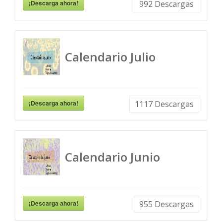
¡Descarga ahora!
992
Descargas
Calendario Julio
¡Descarga ahora!
1117
Descargas
Calendario Junio
¡Descarga ahora!
955
Descargas