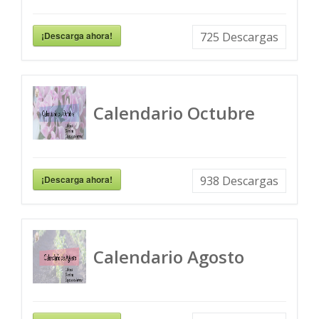
¡Descarga ahora!
725
Descargas
Calendario Octubre
¡Descarga ahora!
938
Descargas
Calendario Agosto