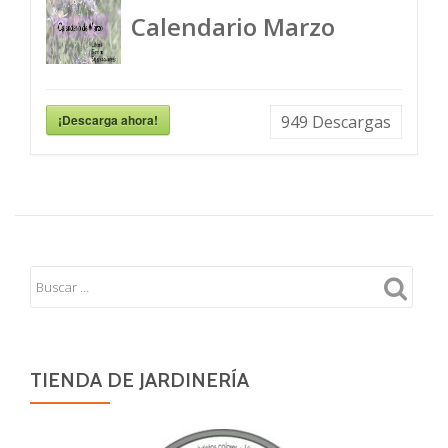
Calendario Marzo
¡Descarga ahora!
949
Descargas
TIENDA DE JARDINERÍA