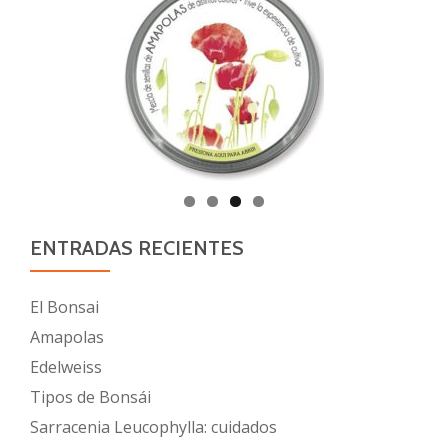
ENTRADAS RECIENTES
El Bonsai
Amapolas
Edelweiss
Tipos de Bonsái
Sarracenia Leucophylla: cuidados