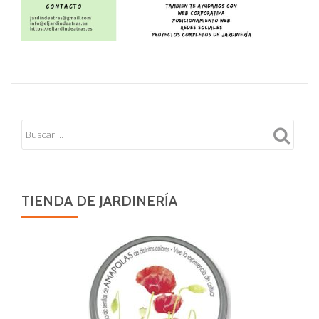
TIENDA DE JARDINERÍA