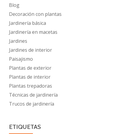
Blog
Decoración con plantas
Jardinería básica
Jardinería en macetas
Jardines
Jardines de interior
Paisajismo
Plantas de exterior
Plantas de interior
Plantas trepadoras
Técnicas de jardinería
Trucos de jardinería
ETIQUETAS