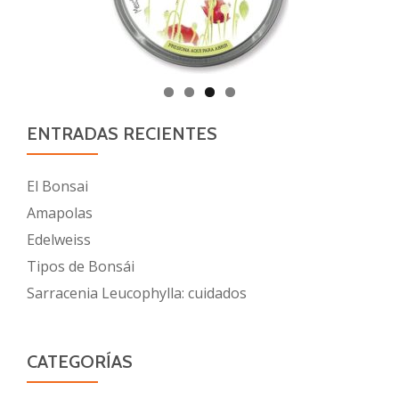
ENTRADAS RECIENTES
El Bonsai
Amapolas
Edelweiss
Tipos de Bonsái
Sarracenia Leucophylla: cuidados
CATEGORÍAS