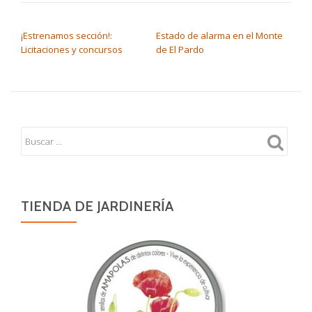
NAVEGACIÓN DE ENTRADAS
¡Estrenamos sección!:
Estado de alarma en el Monte
Licitaciones y concursos
de El Pardo
TIENDA DE JARDINERÍA