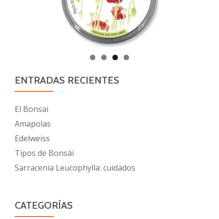
ENTRADAS RECIENTES
El Bonsai
Amapolas
Edelweiss
Tipos de Bonsái
Sarracenia Leucophylla: cuidados
CATEGORÍAS