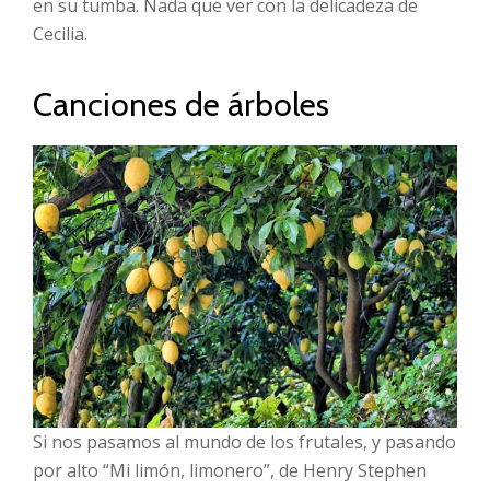
en su tumba. Nada que ver con la delicadeza de
Cecilia.
Canciones de árboles
Si nos pasamos al mundo de los frutales, y pasando
por alto “Mi limón, limonero”, de Henry Stephen