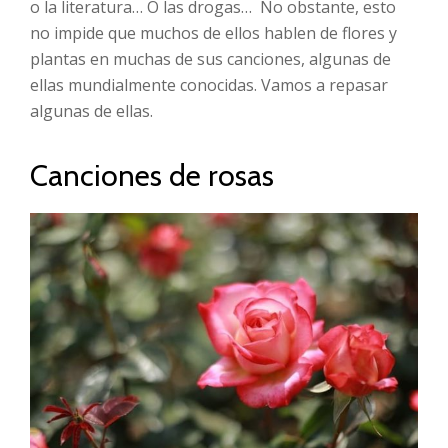
o la literatura… O las drogas… No obstante, esto
no impide que muchos de ellos hablen de flores y
plantas en muchas de sus canciones, algunas de
ellas mundialmente conocidas. Vamos a repasar
algunas de ellas.
Canciones de rosas