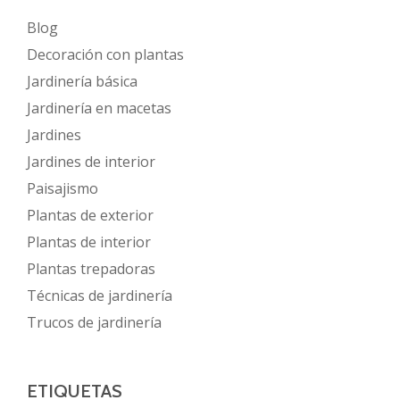
Blog
Decoración con plantas
Jardinería básica
Jardinería en macetas
Jardines
Jardines de interior
Paisajismo
Plantas de exterior
Plantas de interior
Plantas trepadoras
Técnicas de jardinería
Trucos de jardinería
ETIQUETAS