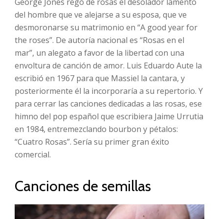
George Jones regó de rosas el desolador lamento
del hombre que ve alejarse a su esposa, que ve
desmoronarse su matrimonio en “A good year for
the roses”. De autoría nacional es “Rosas en el
mar”, un alegato a favor de la libertad con una
envoltura de canción de amor. Luis Eduardo Aute la
escribió en 1967 para que Massiel la cantara, y
posteriormente él la incorporaría a su repertorio. Y
para cerrar las canciones dedicadas a las rosas, ese
himno del pop español que escribiera Jaime Urrutia
en 1984, entremezclando bourbon y pétalos:
“Cuatro Rosas”. Sería su primer gran éxito
comercial.
Canciones de semillas