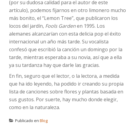
(por su dudosa calidad para el autor de este
artículo), podemos fijarnos en otro limonero mucho
más bonito, el “Lemon Tree”, que publicaron los
locos del jardín,
Fools Garden
en 1995. Los
alemanes alcanzarían con esta delicia pop el éxito
internacional un año más tarde. Su vocalista
confesó que escribió la canción un domingo por la
tarde, mientras esperaba a su novia, así que a ella
ya su tardanza hay que darle las gracias.
En fin, seguro que el lector, o la lectora, a medida
que ha ido leyendo, ha podido ir creando su propia
lista de canciones sobre flores y plantas basada en
sus gustos. Por suerte, hay mucho donde elegir,
como en la naturaleza.
Publicado en
Blog