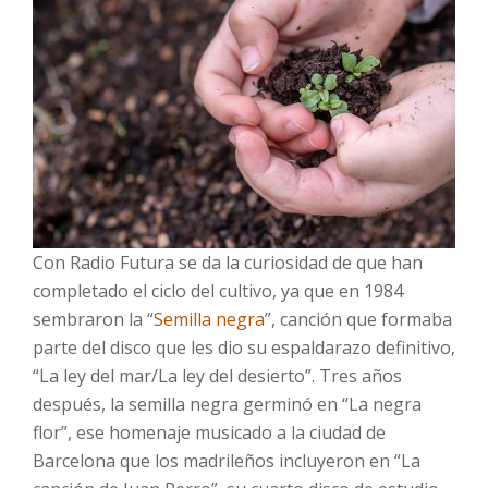
Con Radio Futura se da la curiosidad de que han
completado el ciclo del cultivo, ya que en 1984
sembraron la “
Semilla negra
”, canción que formaba
parte del disco que les dio su espaldarazo definitivo,
“La ley del mar/La ley del desierto”. Tres años
después, la semilla negra germinó en “La negra
flor”, ese homenaje musicado a la ciudad de
Barcelona que los madrileños incluyeron en “La