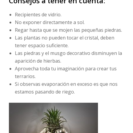
Consejos a tener en cuenta:
Recipientes de vidrio.
No exponer directamente a sol.
Regar hasta que se mojen las pequeñas piedras.
Las plantas no pueden tocar el cristal, deben
tener espacio suficiente.
Las piedras y el musgo decorativo disminuyen la
aparición de hierbas.
Aprovecha toda tu imaginación para crear tus
terrarios.
Si observas evaporación en exceso es que nos
estamos pasando de riego.