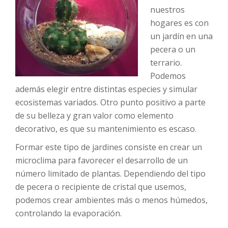
nuestros
hogares es con
un jardín en una
pecera o un
terrario.
Podemos
además elegir entre distintas especies y simular
ecosistemas variados. Otro punto positivo a parte
de su belleza y gran valor como elemento
decorativo, es que su mantenimiento es escaso.
Formar este tipo de jardines consiste en crear un
microclima para favorecer el desarrollo de un
número limitado de plantas. Dependiendo del tipo
de pecera o recipiente de cristal que usemos,
podemos crear ambientes más o menos húmedos,
controlando la evaporación.