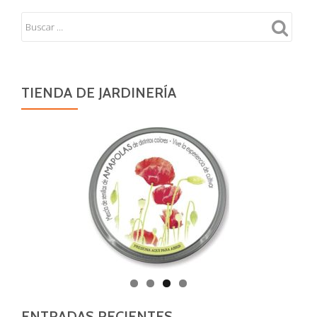
TIENDA DE JARDINERÍA
ENTRADAS RECIENTES