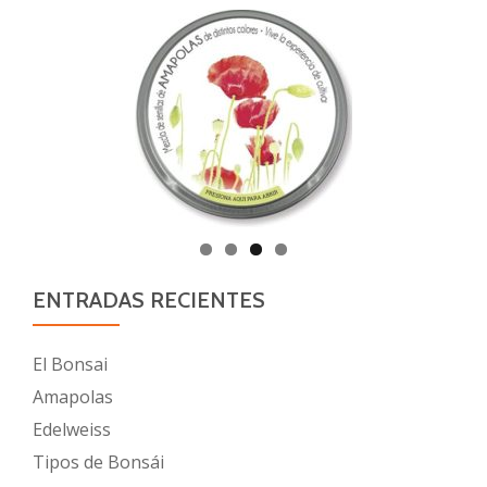
ENTRADAS RECIENTES
El Bonsai
Amapolas
Edelweiss
Tipos de Bonsái