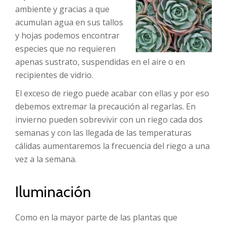
ambiente y gracias a que
acumulan agua en sus tallos
y hojas podemos encontrar
especies que no requieren
apenas sustrato, suspendidas en el aire o en
recipientes de vidrio.
El exceso de riego puede acabar con ellas y por eso
debemos extremar la precaución al regarlas. En
invierno pueden sobrevivir con un riego cada dos
semanas y con las llegada de las temperaturas
cálidas aumentaremos la frecuencia del riego a una
vez a la semana.
Iluminación
Como en la mayor parte de las plantas que