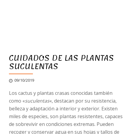
CUIDADOS DE LAS PLANTAS
SUCULENTAS
09/10/2019
Los cactus y plantas crasas conocidas también
como «
suculentas
«, destacan por su resistencia,
belleza y adaptación a interior y exterior. Existen
miles de especies, son plantas resistentes, capaces
de sobrevivir en condiciones extremas. Pueden
recoger y conservar agua en sus hojas y tallos de