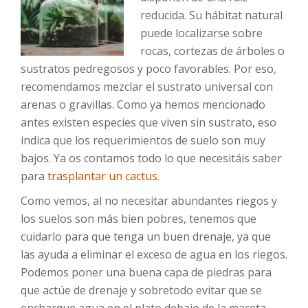
reducida. Su hábitat natural
puede localizarse sobre
rocas, cortezas de árboles o
sustratos pedregosos y poco favorables. Por eso,
recomendamos mezclar el sustrato universal con
arenas o gravillas. Como ya hemos mencionado
antes existen especies que viven sin sustrato, eso
indica que los requerimientos de suelo son muy
bajos. Ya os contamos todo lo que necesitáis saber
para
trasplantar un cactus
.
Como vemos, al no necesitar abundantes riegos y
los suelos son más bien pobres, tenemos que
cuidarlo para que tenga un buen drenaje, ya que
las ayuda a eliminar el exceso de agua en los riegos.
Podemos poner una buena capa de piedras para
que actúe de drenaje y sobretodo evitar que se