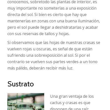
conocemos, sobretodo las plantas de interior, es
muy importante no someterlas a una exposición
directa del sol. Si bien es cierto que hay que
mantenerlas en zonas con una buena iluminación,
pero el sol puede llegar a deshidratarlas y acabar
con sus reservas de tallos y hojas.
Si observamos que las hojas de nuestras crasas se
vuelven rojas u oscuras, es señal de que están
sufriendo una sobrexposición al sol. Si por el
contrario se vuelven sus partes verdes a un tono
más pálido, deberán recibir más luz.
Sustrato
Una gran ventaja de los
cactus y crasas es que
disponen de una raíz