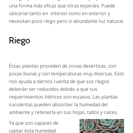
una forma más eficaz que otras especies. Puede
ubicarse tanto en interior como en exterior y
necesitan poco riego pero sí abundante luz natural.
Riego
Éstas plantas proceden de zonas desérticas, con
pocas lluvias y con temperaturas muy diversas. Esto
nos ayuda a darnos cuenta de que sus riegos
deberán ser reducidos debido a que sus
requerimientos hídricos son escasos. Las plantas
suculentas pueden absorber la humedad del
ambiente y retenerla en sus hojas, tallos y raíces.
Ya que son capaces de
captar esta humedad