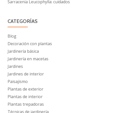
Sarracenia Leucophylla: cuidados
CATEGORÍAS
Blog
Decoración con plantas
Jardinería básica
Jardinería en macetas
Jardines
Jardines de interior
Paisajismo
Plantas de exterior
Plantas de interior
Plantas trepadoras
Técnicas de jardinería