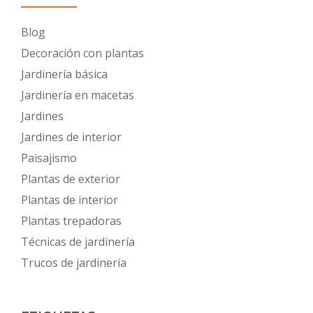
Blog
Decoración con plantas
Jardinería básica
Jardinería en macetas
Jardines
Jardines de interior
Paisajismo
Plantas de exterior
Plantas de interior
Plantas trepadoras
Técnicas de jardinería
Trucos de jardinería