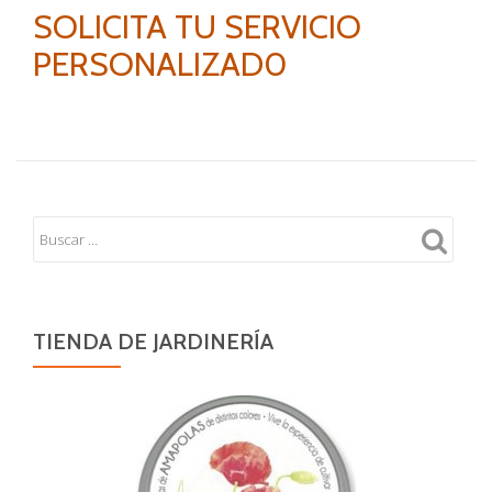
SOLICITA TU SERVICIO
PERSONALIZAD0
TIENDA DE JARDINERÍA