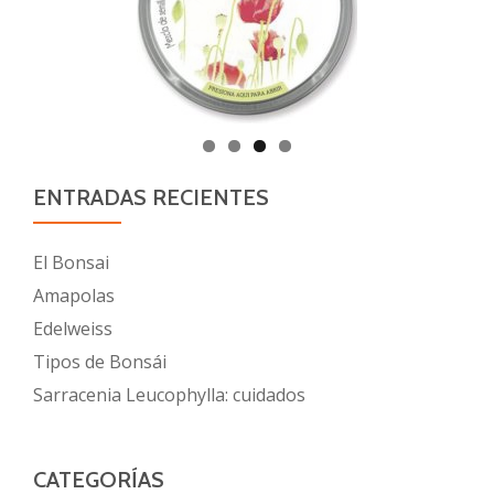
ENTRADAS RECIENTES
El Bonsai
Amapolas
Edelweiss
Tipos de Bonsái
Sarracenia Leucophylla: cuidados
CATEGORÍAS