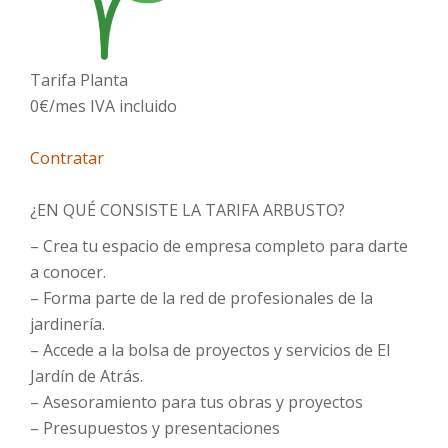
Tarifa Planta
0€/mes IVA incluido
Contratar
¿EN QUÉ CONSISTE LA TARIFA ARBUSTO?
– Crea tu espacio de empresa completo para darte
a conocer.
– Forma parte de la red de profesionales de la
jardinería.
– Accede a la bolsa de proyectos y servicios de El
Jardín de Atrás.
– Asesoramiento para tus obras y proyectos
– Presupuestos y presentaciones