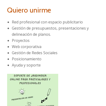
Quiero unirme
Red profesional con espacio publicitario
Gestión de presupuestos, presentaciones y
delineación de planos.
Proyectos
Web corporativa
Gestión de Redes Sociales
Posicionamiento
Ayuda y soporte