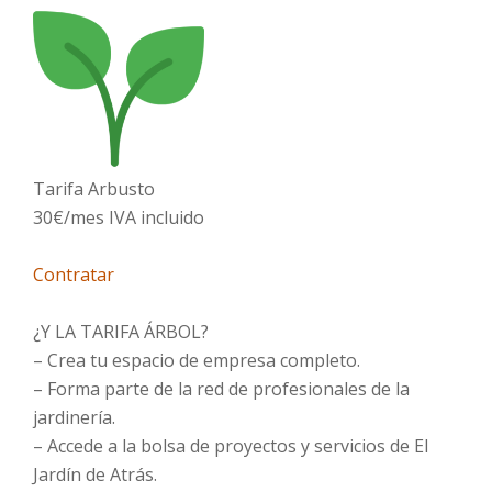
Tarifa Arbusto
30€/mes IVA incluido
Contratar
¿Y LA TARIFA ÁRBOL?
– Crea tu espacio de empresa completo.
– Forma parte de la red de profesionales de la
jardinería.
– Accede a la bolsa de proyectos y servicios de El
Jardín de Atrás.