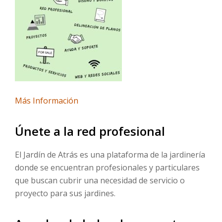
Más Información
Únete a la red profesional
El Jardín de Atrás es una plataforma de la jardinería
donde se encuentran profesionales y particulares
que buscan cubrir una necesidad de servicio o
proyecto para sus jardines.