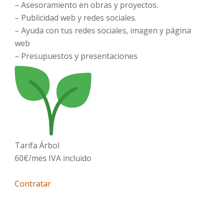
– Asesoramiento en obras y proyectos.
– Publicidad web y redes sociales.
– Ayuda con tus redes sociales, imagen y página
web
– Presupuestos y presentaciones
Tarifa Árbol
60€/mes IVA incluido
Contratar