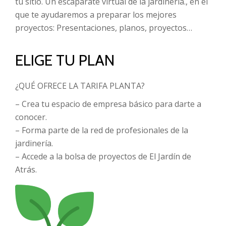
tu sitio. Un escaparate virtual de la jardinería., en el
que te ayudaremos a preparar los mejores
proyectos: Presentaciones, planos, proyectos…
ELIGE TU PLAN
¿QUÉ OFRECE LA TARIFA PLANTA?
– Crea tu espacio de empresa básico para darte a
conocer.
– Forma parte de la red de profesionales de la
jardinería.
– Accede a la bolsa de proyectos de El Jardín de
Atrás.