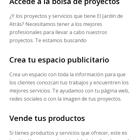
Accede a la bolsa de proyectos
¿Y los proyectos y servicios que tiene El Jardín de
Atrás? Necesitamos tener a los mejores
profesionales para llevar a cabo nuestros
proyectos. Te estamos buscando
Crea tu espacio publicitario
Crea un espacio con toda la información para que
los clientes conozcan tus trabajos y encuentren los
mejores servicios. Te ayudamos con tu página web,
redes sociales o con la imagen de tus proyectos.
Vende tus productos
Si tienes productos y servicios que ofrecer, este es