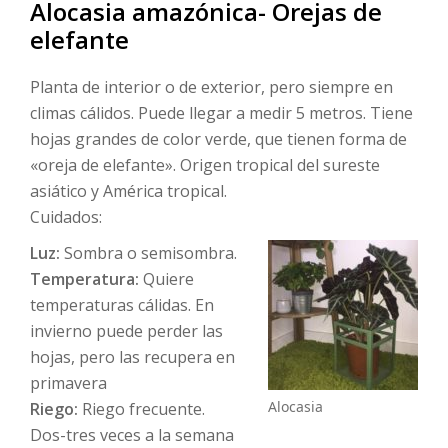
Alocasia amazónica- Orejas de
elefante
Planta de interior o de exterior, pero siempre en
climas cálidos. Puede llegar a medir 5 metros. Tiene
hojas grandes de color verde, que tienen forma de
«oreja de elefante». Origen tropical del sureste
asiático y América tropical.
Cuidados:
Luz:
Sombra o semisombra.
Temperatura:
Quiere
temperaturas cálidas. En
invierno puede perder las
hojas, pero las recupera en
primavera
Alocasia
Riego:
Riego frecuente.
Dos-tres veces a la semana