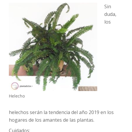
Sin
duda,
los
Helecho
helechos serán la tendencia del año 2019 en los
hogares de los amantes de las plantas.
Cuidados: