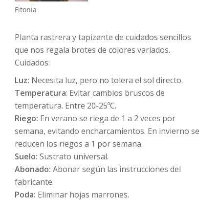
Fitonia
Planta rastrera y tapizante de cuidados sencillos
que nos regala brotes de colores variados.
Cuidados:
Luz:
Necesita luz, pero no tolera el sol directo.
Temperatura
: Evitar cambios bruscos de
temperatura. Entre 20-25ºC.
Riego:
En verano se riega de 1 a 2 veces por
semana, evitando encharcamientos. En invierno se
reducen los riegos a 1 por semana.
Suelo:
Sustrato universal.
Abonado:
Abonar según las instrucciones del
fabricante.
Poda:
Eliminar hojas marrones.