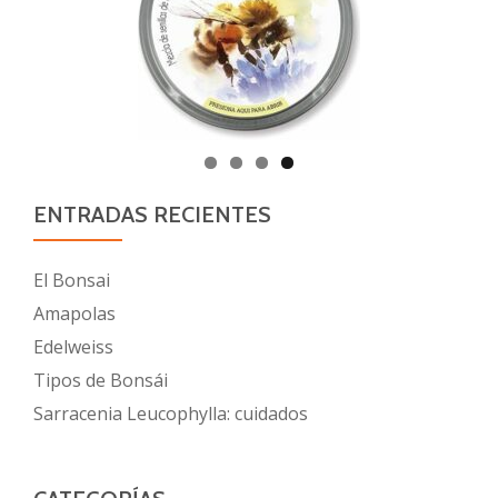
ENTRADAS RECIENTES
El Bonsai
Amapolas
Edelweiss
Tipos de Bonsái
Sarracenia Leucophylla: cuidados