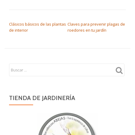
NAVEGACIÓN DE ENTRADAS
Clásicos básicos de las plantas
Claves para prevenir plagas de
de interior
roedores en tu jardín
TIENDA DE JARDINERÍA