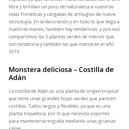
libre y brindan un poco de naturaleza a nuestras
vidas frenéticas y cargadas de artilugios de nueva
tecnología. En la decoración y en todo lo que llega a
nuestras manos, también hay tendencias, y pos eso
compartimos las 5 plantas verdes de interior que
son tendencia y también las que marcarán el año
2019:
Monstera deliciosa – Costilla de
Adán
La costilla de Adán es una planta de origen tropical
que tiene unas grandes hojas verdes que parecen
costillas. Tallos largos y flexibles, ya que es una
planta trepadora, por lo que necesita soportes
para mantenerse erguida mediante unas gruesas
raíces.