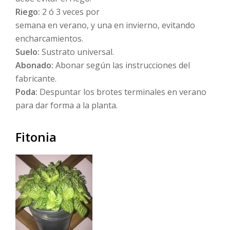
Riego:
2 ó 3 veces por
semana en verano, y una en invierno, evitando
encharcamientos.
Suelo:
Sustrato universal.
Abonado:
Abonar según las instrucciones del
fabricante.
Poda:
Despuntar los brotes terminales en verano
para dar forma a la planta.
Fitonia