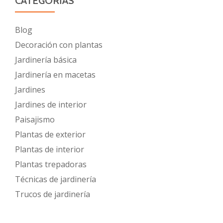
CATEGORÍAS
Blog
Decoración con plantas
Jardinería básica
Jardinería en macetas
Jardines
Jardines de interior
Paisajismo
Plantas de exterior
Plantas de interior
Plantas trepadoras
Técnicas de jardinería
Trucos de jardinería