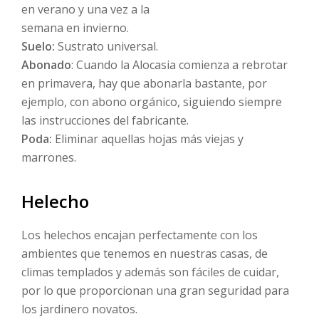
en verano y una vez a la
semana en invierno.
Suelo:
Sustrato universal.
Abonado
: Cuando la Alocasia comienza a rebrotar
en primavera, hay que abonarla bastante, por
ejemplo, con abono orgánico, siguiendo siempre
las instrucciones del fabricante.
Poda:
Eliminar aquellas hojas más viejas y
marrones.
Helecho
Los helechos encajan perfectamente con los
ambientes que tenemos en nuestras casas, de
climas templados y además son fáciles de cuidar,
por lo que proporcionan una gran seguridad para
los jardinero novatos.