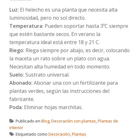
Luz:
El helecho es una planta que necesita alta
luminosidad, pero no sol directo.
Temperatura:
Pueden soportar hasta 3ºC siempre
que estén bastante secos. En verano la
temperatura ideal está entre 18 y 21 C.
Riego:
Riega siempre por abajo, es decir, colocando
la maceta un rato sobre un plato con agua.
Necesitan alta humedad en todo momento.
Suelo:
Sustrato universal.
Abonado:
Abonar una con un fertilizante para
plantas verdes, según las instrucciones del
fabricante.
Poda:
Eliminar hojas marchitas.
Publicado en
Blog
,
Decoración con plantas
,
Plantas de
interior
Etiquetado como
Decoración
,
Plantas